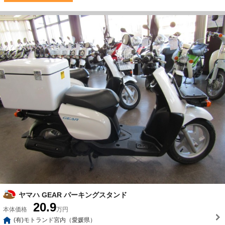
ヤマハ GEAR パーキングスタンド
20.9
本体価格
万円
(有)モトランド宮内（愛媛県）