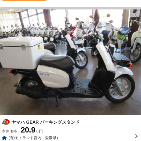
ヤマハ GEAR パーキングスタンド
20.9
本体価格
万円
(有)モトランド宮内（愛媛県）