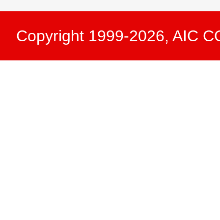
Copyright 1999-2026, AIC 