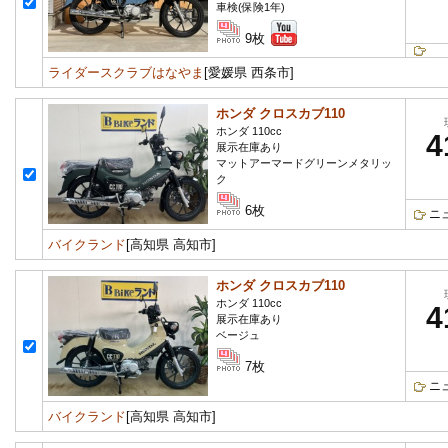
車検(保険1年)
9枚
ライダースクラブはなやま
[愛媛県 西条市]
ホンダ クロスカブ110
ホンダ 110cc
4
展示在庫あり
マットアーマードグリーンメタリッ
ク
6枚
ニ
バイクランド
[高知県 高知市]
ホンダ クロスカブ110
ホンダ 110cc
4
展示在庫あり
ベージュ
7枚
ニ
バイクランド
[高知県 高知市]