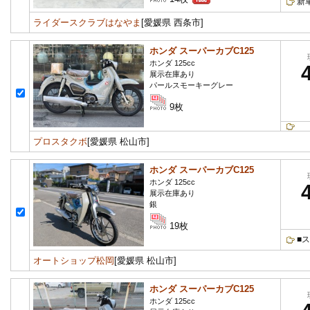
新
ライダースクラブはなやま
[愛媛県 西条市]
ホンダ スーパーカブC125
ホンダ 125cc
展示在庫あり
パールスモーキーグレー
9枚
プロスタクボ
[愛媛県 松山市]
ホンダ スーパーカブC125
ホンダ 125cc
展示在庫あり
銀
19枚
■
オートショップ松岡
[愛媛県 松山市]
ホンダ スーパーカブC125
ホンダ 125cc