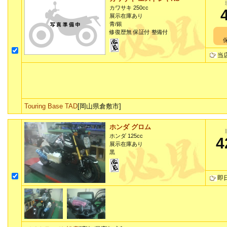
カワサキ 250cc
展示在庫あり
青/銀
修復歴無 保証付 整備付
当
Touring Base TAD
[岡山県倉敷市]
ホンダ グロム
ホンダ 125cc
4
展示在庫あり
黒
即