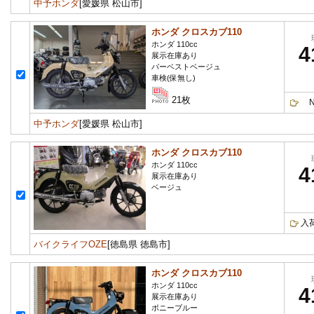
中予ホンダ
[愛媛県 松山市]
ホンダ クロスカブ110
ホンダ 110cc
4
展示在庫あり
バーベストベージュ
車検(保無し)
21枚
N
中予ホンダ
[愛媛県 松山市]
ホンダ クロスカブ110
ホンダ 110cc
4
展示在庫あり
ベージュ
入
バイクライフOZE
[徳島県 徳島市]
ホンダ クロスカブ110
ホンダ 110cc
4
展示在庫あり
ボニーブルー