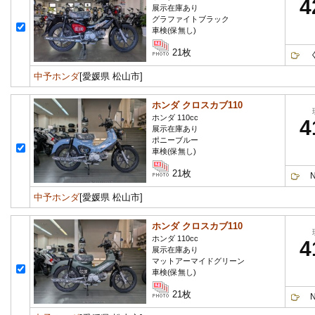
4
展示在庫あり
グラファイトブラック
車検(保無し)
21枚
くま
中予ホンダ
[愛媛県 松山市]
ホンダ クロスカブ110
ホンダ 110cc
4
展示在庫あり
ポニーブルー
車検(保無し)
21枚
N
中予ホンダ
[愛媛県 松山市]
ホンダ クロスカブ110
ホンダ 110cc
4
展示在庫あり
マットアーマイドグリーン
車検(保無し)
21枚
N