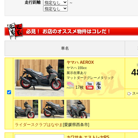
走行距離
～
車名
ヤマハ AEROX
ヤマハ 155cc
4
展示在庫あり
マットダークグレーメタリック
17枚
ス
ライダースクラブはなやま
[愛媛県西条市]
カワサキ エストレヤRS