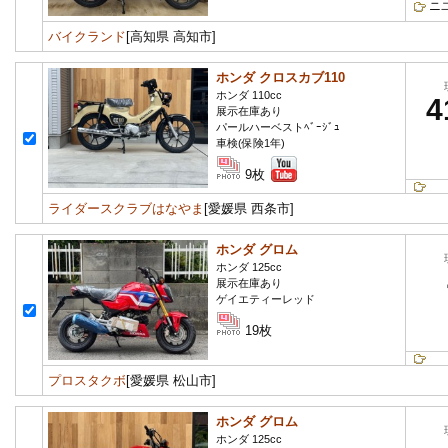
ニ
バイクランド
[高知県 高知市]
ホンダ クロスカブ110
ホンダ 110cc
4
展示在庫あり
パールハーベストﾍﾞｰｼﾞｭ
車検(保険1年)
9枚
ライダースクラブはなやま
[愛媛県 西条市]
ホンダ グロム
ホンダ 125cc
展示在庫あり
ゲイエティーレッド
19枚
プロスタクボ
[愛媛県 松山市]
ホンダ グロム
ホンダ 125cc