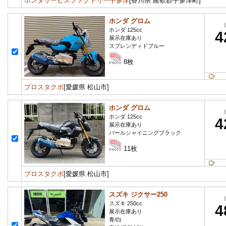
ホンダサービスファクトリー宇多津
[香川県 綾歌郡宇多津町]
ホンダ グロム
ホンダ 125cc
4
展示在庫あり
スプレンディドブルー
8枚
プロスタクボ
[愛媛県 松山市]
ホンダ グロム
ホンダ 125cc
4
展示在庫あり
パールシャイニングブラック
11枚
プロスタクボ
[愛媛県 松山市]
スズキ ジクサー250
スズキ 250cc
4
展示在庫あり
青/白