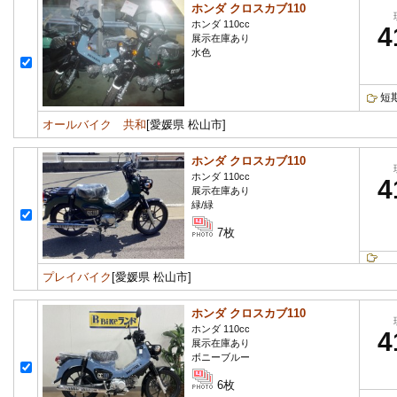
ホンダ クロスカブ110
ホンダ 110cc
4
展示在庫あり
水色
短
オールバイク 共和
[愛媛県 松山市]
ホンダ クロスカブ110
ホンダ 110cc
4
展示在庫あり
緑/緑
7枚
プレイバイク
[愛媛県 松山市]
ホンダ クロスカブ110
ホンダ 110cc
4
展示在庫あり
ボニーブルー
6枚