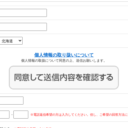
個人情報の取り扱いについて
個人情報の取扱について同意の上、送信お願いします。
-
※電話返信希望の方は入力してください。但し、ご希望の回答方法に