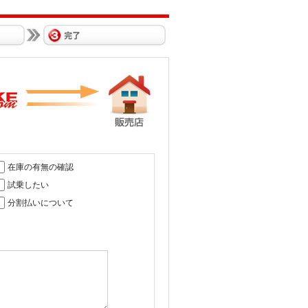
在庫の有無の確認
試乗したい
分割払いについて