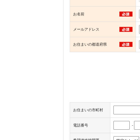
お名前
メールアドレス
お住まいの都道府県
お住まいの市町村
電話番号
-