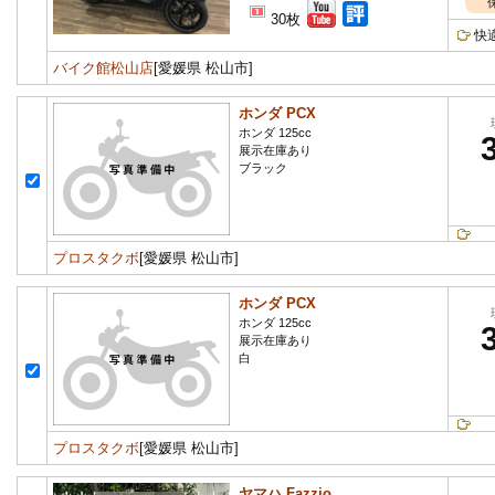
30枚
快
バイク館松山店
[愛媛県 松山市]
ホンダ PCX
ホンダ 125cc
展示在庫あり
ブラック
プロスタクボ
[愛媛県 松山市]
ホンダ PCX
ホンダ 125cc
展示在庫あり
白
プロスタクボ
[愛媛県 松山市]
ヤマハ Fazzio