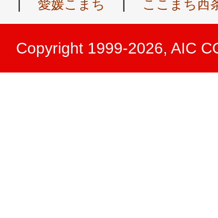
|
愛媛こまち
|
ここまち西
Copyright 1999-2026, AIC 