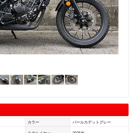
カラー
パールカデットグレー