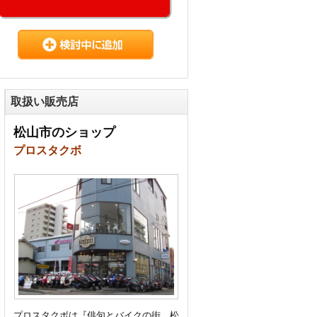
取扱い販売店
松山市のショップ
プロスタクボ
プロスタクボは『俳句とバイクの街、松