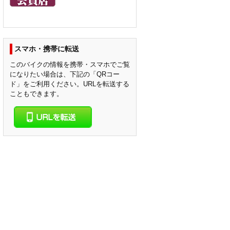
スマホ・携帯に転送
このバイクの情報を携帯・スマホでご覧
になりたい場合は、下記の「QRコー
ド」をご利用ください。URLを転送する
こともできます。