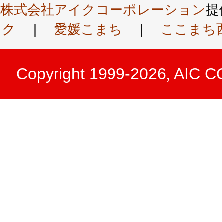
株式会社アイクコーポレーション
提
ク
|
愛媛こまち
|
ここまち
Copyright 1999-2026, AIC 