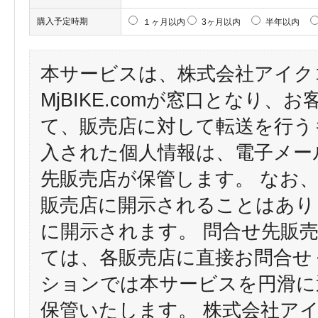
購入予定時期
１ヶ月以内
3ヶ月以内
半年以内
本サービスは、株式会社アイク
MjBIKE.comが窓口となり
て、販売店に対して転送を行う
入された個人情報は、電子メー
先販売店が保管します。 なお
販売店に開示されることはあり
に開示されます。 問合せ先販
ては、各販売店に直接お問合せ
ションでは本サービスを円滑に
保管いたします。 株式会社ア