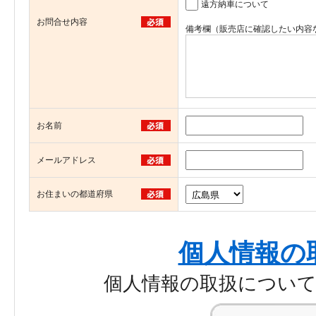
遠方納車について
お問合せ内容
備考欄（販売店に確認したい内容
お名前
メールアドレス
お住まいの都道府県
個人情報の
個人情報の取扱につい