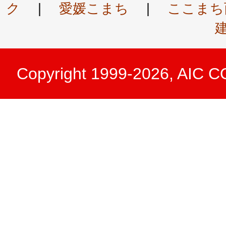
ク
|
愛媛こまち
|
ここまち
Copyright 1999-2026, AIC 