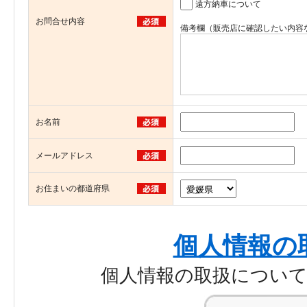
遠方納車について
お問合せ内容
備考欄（販売店に確認したい内容
お名前
メールアドレス
お住まいの都道府県
個人情報の
個人情報の取扱につい