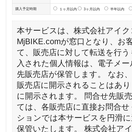
購入予定時期
１ヶ月以内
3ヶ月以内
半年以内
本サービスは、株式会社アイク
MjBIKE.comが窓口となり
て、販売店に対して転送を行う
入された個人情報は、電子メー
先販売店が保管します。 なお
販売店に開示されることはあり
に開示されます。 問合せ先販
ては、各販売店に直接お問合せ
ションでは本サービスを円滑に
保管いたします。 株式会社ア