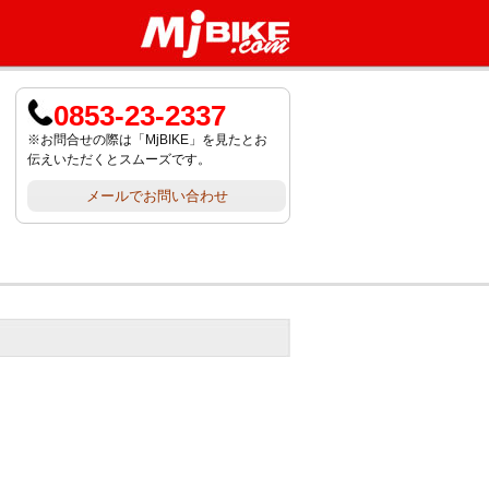
0853-23-2337
※お問合せの際は「MjBIKE」を見たとお
伝えいただくとスムーズです。
メールでお問い合わせ