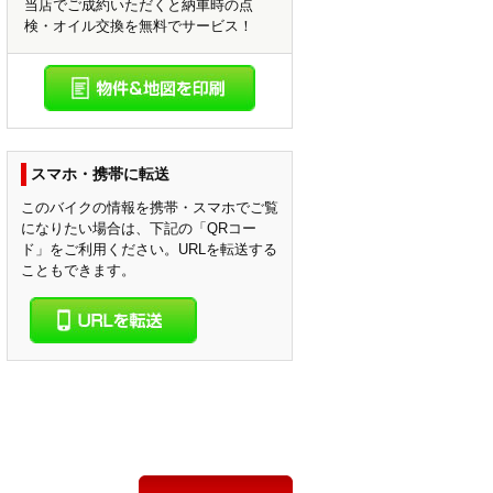
当店でご成約いただくと納車時の点
検・オイル交換を無料でサービス！
スマホ・携帯に転送
このバイクの情報を携帯・スマホでご覧
になりたい場合は、下記の「QRコー
ド」をご利用ください。URLを転送する
こともできます。