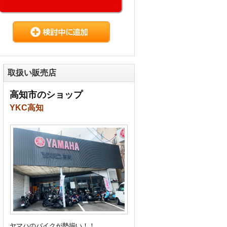
取扱い販売店
高知市のショップ
YKC高知
ヤマハのバイクが勢揃い！！