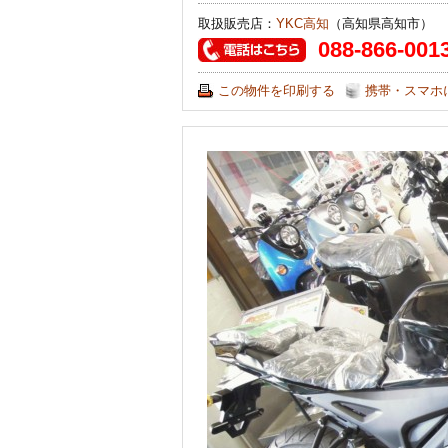
取扱販売店：
YKC高知
（高知県高知市）
088-866-001
この物件を印刷する
携帯・スマホ