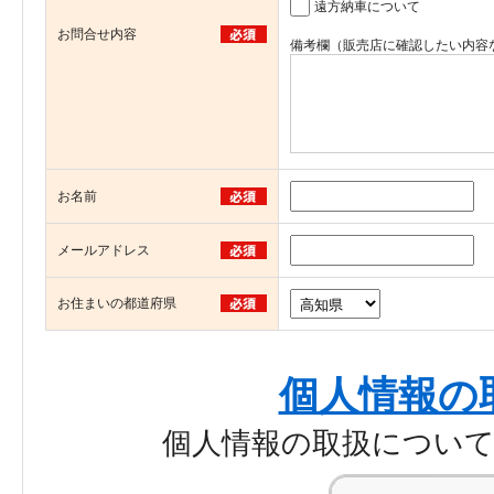
遠方納車について
お問合せ内容
備考欄（販売店に確認したい内容
お名前
メールアドレス
お住まいの都道府県
個人情報の
個人情報の取扱につい