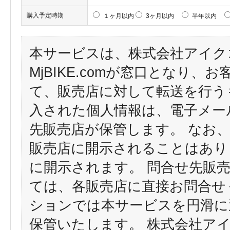
購入予定時期
１ヶ月以内
3ヶ月以内
半年以内
本サービスは、株式会社アイク
MjBIKE.comが窓口となり
て、販売店に対して転送を行う
入された個人情報は、電子メー
先販売店が保管します。 なお
販売店に開示されることはあり
に開示されます。 問合せ先販
ては、各販売店に直接お問合せ
ションでは本サービスを円滑に
保管いたします。 株式会社ア