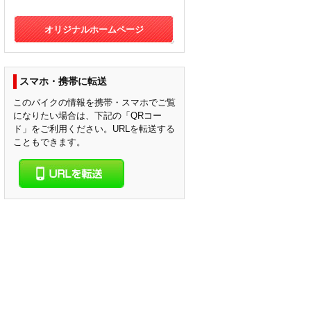
オリジナルホームページ
スマホ・携帯に転送
このバイクの情報を携帯・スマホでご覧
になりたい場合は、下記の「QRコー
ド」をご利用ください。URLを転送する
こともできます。