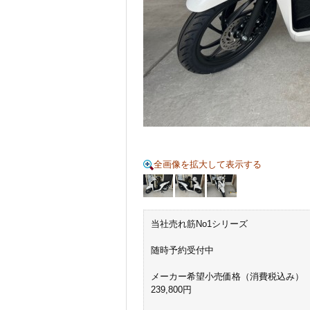
全画像を拡大して表示する
当社売れ筋No1シリーズ
随時予約受付中
メーカー希望小売価格（消費税込み）
239,800円