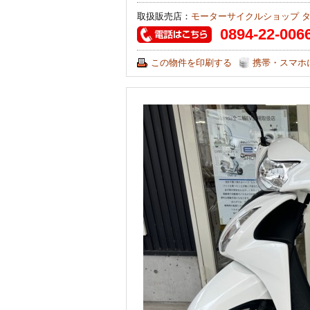
取扱販売店：
モーターサイクルショップ 
0894-22-006
この物件を印刷する
携帯・スマホ