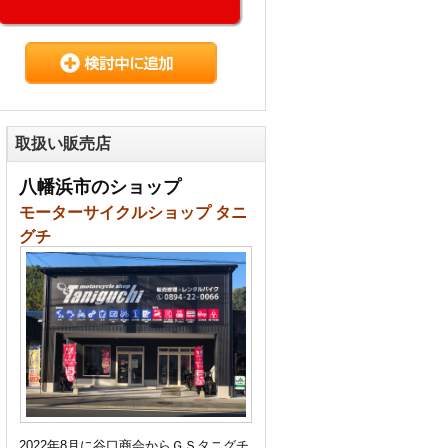
取扱い販売店
八幡浜市のショップ
モーターサイクルショップ タニ
グチ
2022年8月に谷口商会からＧＳタニグチ