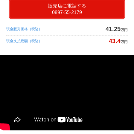
販売店に電話する
0897-55-2179
41.25
現金販売価格（税込）
万円
43.4
現金支払総額（税込）
万円