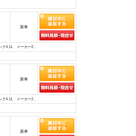
新車
4.1L メーカー2...
新車
4.1L メーカー2...
新車