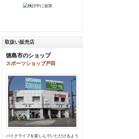
取扱い販売店
徳島市のショップ
スポーツショップ戸田
バイクライフを楽しんでいただけるよう