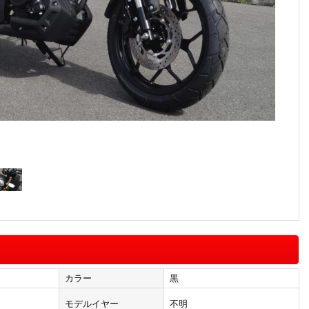
カラー
黒
モデルイヤー
不明