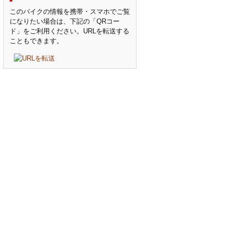
このバイクの情報を携帯・スマホでご覧
になりたい場合は、下記の「QRコー
ド」をご利用ください。URLを転送する
こともできます。