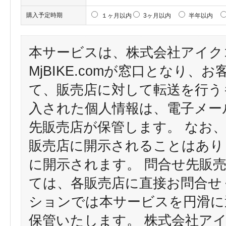
購入予定時期
１ヶ月以内
3ヶ月以内
半年以内
本サービスは、株式会社アイク
MjBIKE.comが窓口となり
て、販売店に対して転送を行う
入された個人情報は、電子メー
先販売店が保管します。 なお
販売店に開示されることはあり
に開示されます。 問合せ先販
ては、各販売店に直接お問合せ
ションでは本サービスを円滑に
保管いたします。 株式会社ア