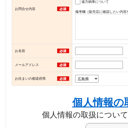
遠方納車について
お問合せ内容
備考欄（販売店に確認したい内容
お名前
メールアドレス
お住まいの都道府県
個人情報の
個人情報の取扱につい