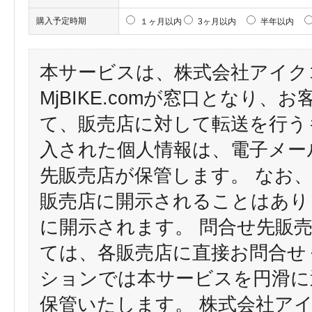
購入予定時期
１ヶ月以内
3ヶ月以内
半年以内
本サービスは、株式会社アイク
MjBIKE.comが窓口となり
て、販売店に対して転送を行う
入された個人情報は、電子メー
先販売店が保管します。 なお
販売店に開示されることはあり
に開示されます。 問合せ先販
ては、各販売店に直接お問合せ
ションでは本サービスを円滑に
保管いたします。 株式会社ア