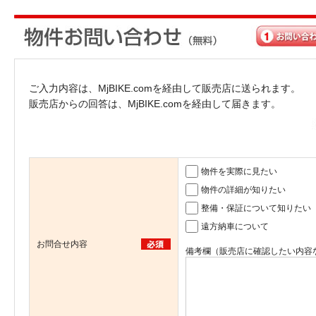
ご入力内容は、MjBIKE.comを経由して販売店に送られます。
販売店からの回答は、MjBIKE.comを経由して届きます。
物件を実際に見たい
物件の詳細が知りたい
整備・保証について知りたい
遠方納車について
お問合せ内容
備考欄（販売店に確認したい内容