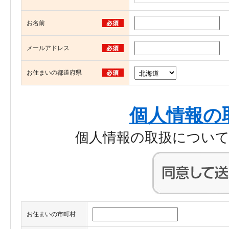
お名前
メールアドレス
お住まいの都道府県
個人情報の
個人情報の取扱につい
お住まいの市町村