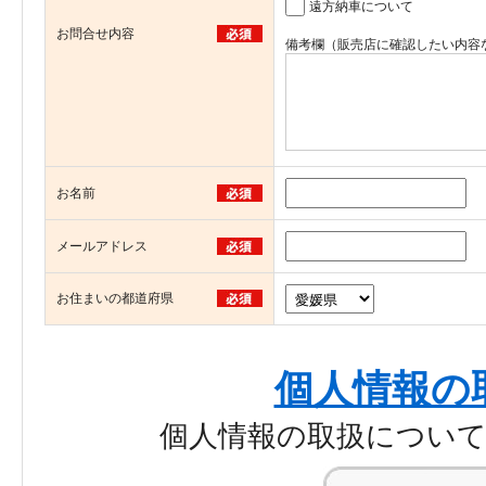
遠方納車について
お問合せ内容
備考欄（販売店に確認したい内容
お名前
メールアドレス
お住まいの都道府県
個人情報の
個人情報の取扱につい