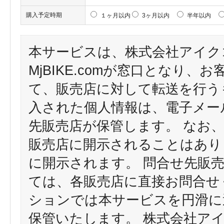
購入予定時期
１ヶ月以内
3ヶ月以内
半年以内
本サービスは、株式会社アイク
MjBIKE.comが窓口となり
て、販売店に対して転送を行う
入された個人情報は、電子メー
先販売店が保管します。 なお
販売店に開示されることはあり
に開示されます。 問合せ先販
ては、各販売店に直接お問合せ
ションでは本サービスを円滑に
保管いたします。 株式会社ア