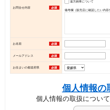
遠方納車について
お問合せ内容
備考欄（販売店に確認したい内容
お名前
メールアドレス
お住まいの都道府県
個人情報の
個人情報の取扱につい