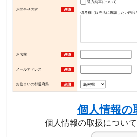
遠方納車について
お問合せ内容
備考欄（販売店に確認したい内容
お名前
メールアドレス
お住まいの都道府県
個人情報の
個人情報の取扱につい