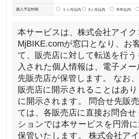
購入予定時期
１ヶ月以内
3ヶ月以内
半年以内
本サービスは、株式会社アイク
MjBIKE.comが窓口となり
て、販売店に対して転送を行う
入された個人情報は、電子メー
先販売店が保管します。 なお
販売店に開示されることはあり
に開示されます。 問合せ先販
ては、各販売店に直接お問合せ
ションでは本サービスを円滑に
保管いたします。 株式会社ア