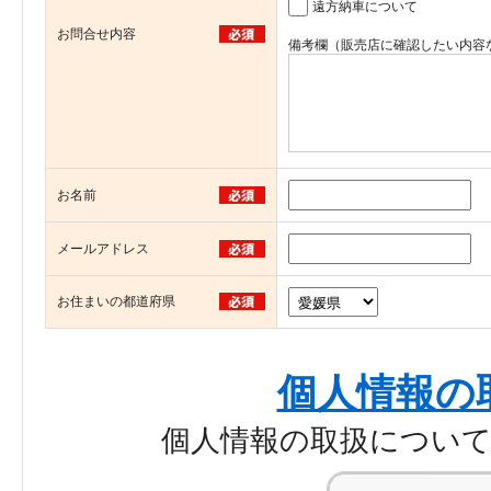
遠方納車について
お問合せ内容
備考欄（販売店に確認したい内容
お名前
メールアドレス
お住まいの都道府県
個人情報の
個人情報の取扱につい