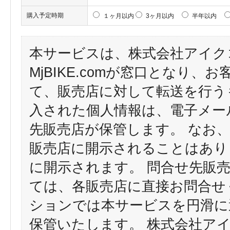
購入予定時期
１ヶ月以内
3ヶ月以内
半年以内
本サービスは、株式会社アイク
MjBIKE.comが窓口となり
て、販売店に対して転送を行う
入された個人情報は、電子メー
先販売店が保管します。 なお
販売店に開示されることはあり
に開示されます。 問合せ先販
ては、各販売店に直接お問合せ
ションでは本サービスを円滑に
保管いたします。 株式会社ア