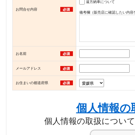
遠方納車について
お問合せ内容
備考欄（販売店に確認したい内容
お名前
メールアドレス
お住まいの都道府県
個人情報の
個人情報の取扱につい