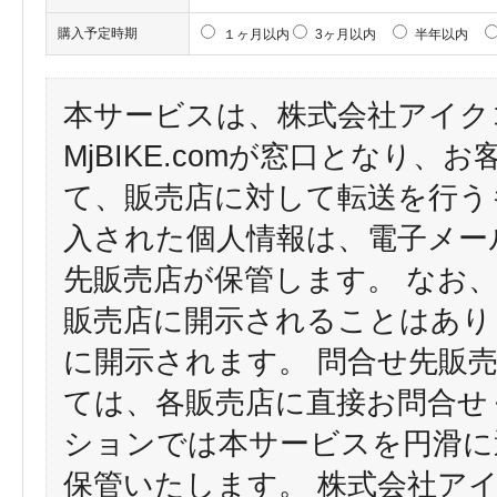
購入予定時期
１ヶ月以内
3ヶ月以内
半年以内
本サービスは、株式会社アイク
MjBIKE.comが窓口となり
て、販売店に対して転送を行う
入された個人情報は、電子メー
先販売店が保管します。 なお
販売店に開示されることはあり
に開示されます。 問合せ先販
ては、各販売店に直接お問合せ
ションでは本サービスを円滑に
保管いたします。 株式会社ア