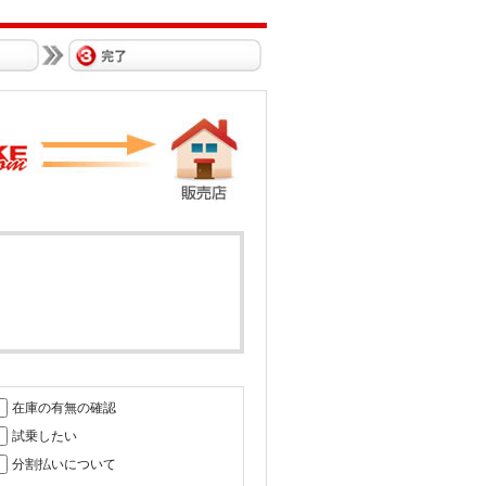
在庫の有無の確認
試乗したい
分割払いについて