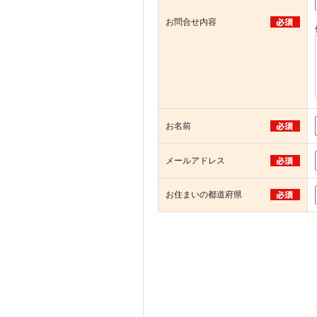
お問合せ内容
お名前
メールアドレス
お住まいの都道府県