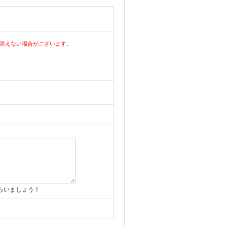
添えない場合がございます。
らいましょう！