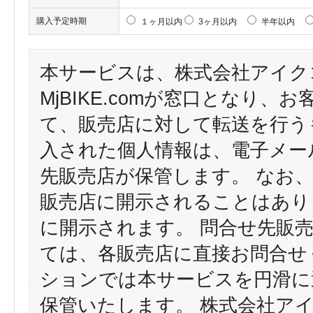
購入予定時期
１ヶ月以内
3ヶ月以内
半年以内
本サービスは、株式会社アイク
MjBIKE.comが窓口となり
て、販売店に対して転送を行う
入された個人情報は、電子メー
先販売店が保管します。 なお
販売店に開示されることはあり
に開示されます。 問合せ先販
ては、各販売店に直接お問合せ
ションでは本サービスを円滑に
保管いたします。 株式会社ア