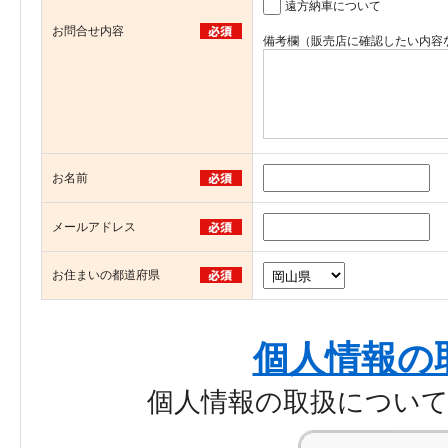
遠方納車について
お問合せ内容
備考欄（販売店に確認したい内容
お名前
メールアドレス
お住まいの都道府県
個人情報の
個人情報の取扱につい