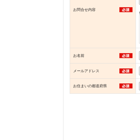
お問合せ内容
お名前
メールアドレス
お住まいの都道府県