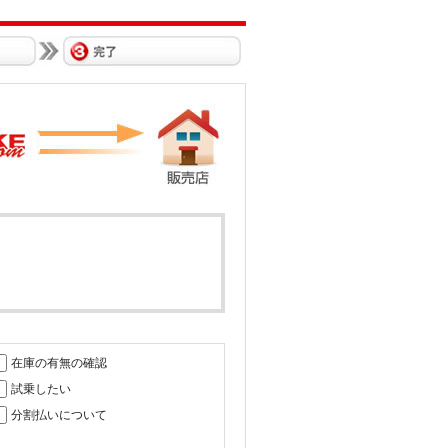
在庫の有無の確認
試乗したい
分割払いについて