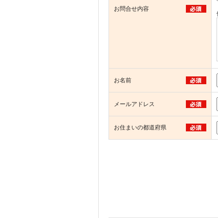
お問合せ内容
お名前
メールアドレス
お住まいの都道府県