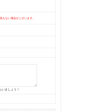
添えない場合がございます。
らいましょう！