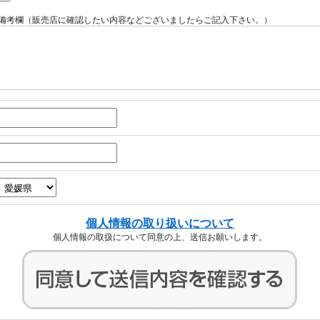
備考欄（販売店に確認したい内容などございましたらご記入下さい。）
個人情報の取り扱いについて
個人情報の取扱について同意の上、送信お願いします。