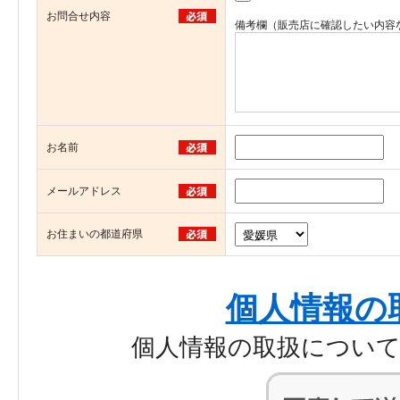
お問合せ内容
備考欄（販売店に確認したい内容
お名前
メールアドレス
お住まいの都道府県
個人情報の
個人情報の取扱につい