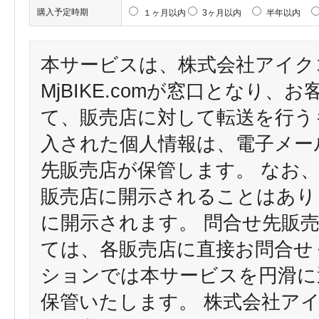
購入予定時期
１ヶ月以内
3ヶ月以内
半年以内
本サービスは、株式会社アイク
MjBIKE.comが窓口となり
て、販売店に対して転送を行う
入された個人情報は、電子メー
先販売店が保管します。 なお
販売店に開示されることはあり
に開示されます。 問合せ先販
ては、各販売店に直接お問合せ
ションでは本サービスを円滑に
保管いたします。 株式会社ア