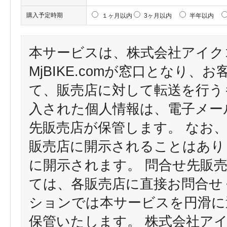
購入予定時期
１ヶ月以内
3ヶ月以内
半年以内
本サービスは、株式会社アイク
MjBIKE.comが窓口となり
て、販売店に対して転送を行う
入された個人情報は、電子メー
先販売店が保管します。 なお
販売店に開示されることはあり
に開示されます。 問合せ先販
ては、各販売店に直接お問合せ
ションでは本サービスを円滑に
保管いたします。 株式会社ア