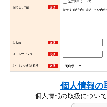
遠方納車について
お問合せ内容
備考欄（販売店に確認したい内容
お名前
メールアドレス
お住まいの都道府県
個人情報の
個人情報の取扱につい