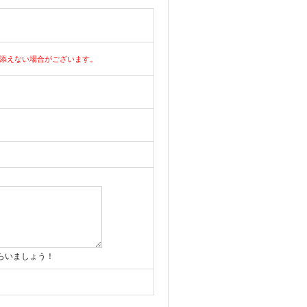
添えない場合がございます。
らいましょう！