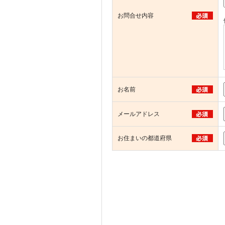
お問合せ内容
お名前
メールアドレス
お住まいの都道府県