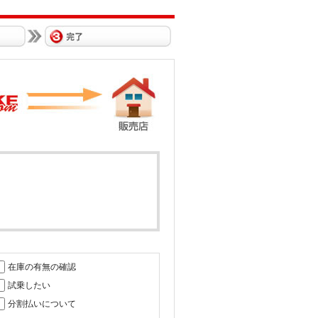
在庫の有無の確認
試乗したい
分割払いについて