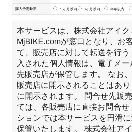
購入予定時期
１ヶ月以内
3ヶ月以内
半年以内
本サービスは、株式会社アイク
MjBIKE.comが窓口となり
て、販売店に対して転送を行う
入された個人情報は、電子メー
先販売店が保管します。 なお
販売店に開示されることはあり
に開示されます。 問合せ先販
ては、各販売店に直接お問合せ
ションでは本サービスを円滑に
保管いたします。 株式会社ア