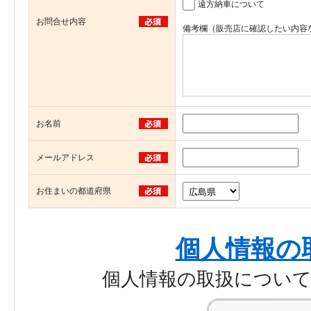
遠方納車について
お問合せ内容
備考欄（販売店に確認したい内容
お名前
メールアドレス
お住まいの都道府県
個人情報の
個人情報の取扱につい