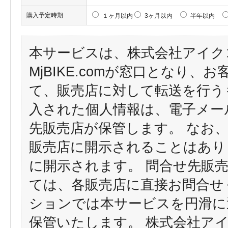
購入予定時期
１ヶ月以内
3ヶ月以内
半年以内
本サービスは、株式会社アイク
MjBIKE.comが窓口となり
て、販売店に対して転送を行う
入された個人情報は、電子メー
先販売店が保管します。 なお
販売店に開示されることはあり
に開示されます。 問合せ先販
ては、各販売店に直接お問合せ
ションでは本サービスを円滑に
保管いたします。 株式会社ア