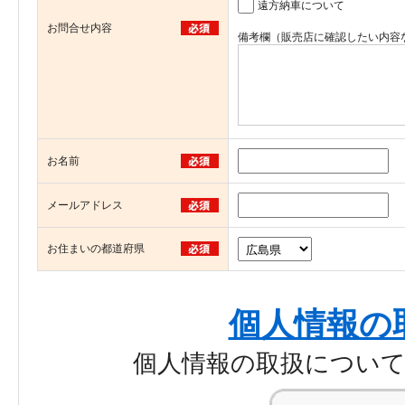
遠方納車について
お問合せ内容
備考欄（販売店に確認したい内容
お名前
メールアドレス
お住まいの都道府県
個人情報の
個人情報の取扱につい