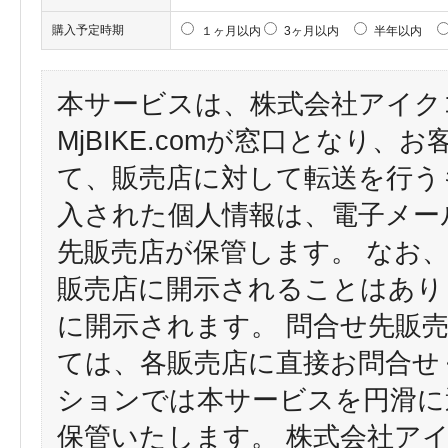
購入予定時期
１ヶ月以内
3ヶ月以内
半年以内
本サービスは、株式会社アイク
MjBIKE.comが窓口となり
て、販売店に対して転送を行う
入された個人情報は、電子メー
先販売店が保管します。 なお
販売店に開示されることはあり
に開示されます。 問合せ先販
ては、各販売店に直接お問合せ
ションでは本サービスを円滑に
保管いたします。 株式会社ア