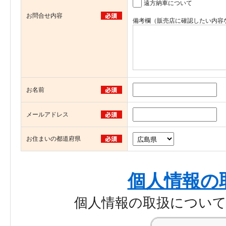
遠方納車について
お問合せ内容
備考欄（販売店に確認したい内容
お名前
メールアドレス
お住まいの都道府県
個人情報の
個人情報の取扱につい