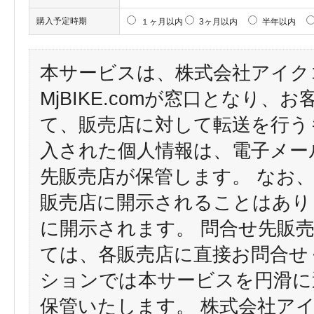
購入予定時期
１ヶ月以内
3ヶ月以内
半年以内
本サービスは、株式会社アイク
MjBIKE.comが窓口となり
て、販売店に対して転送を行う
入された個人情報は、電子メー
先販売店が保管します。 なお
販売店に開示されることはあり
に開示されます。 問合せ先販
ては、各販売店に直接お問合せ
ションでは本サービスを円滑に
保管いたします。 株式会社ア