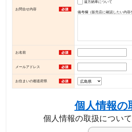
遠方納車について
お問合せ内容
備考欄（販売店に確認したい内容
お名前
メールアドレス
お住まいの都道府県
個人情報の
個人情報の取扱につい