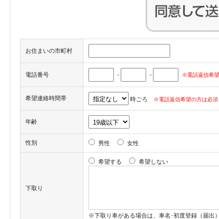
お住まいの市町村
電話番号
-
-
※電話返信希望
希望連絡時間帯
時ごろ
※電話返信希望の方は必須
年齢
性別
男性
女性
希望する
希望しない
下取り
※下取り車がある場合は、車名･初度登録（届出