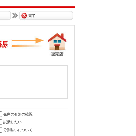
在庫の有無の確認
試乗したい
分割払いについて