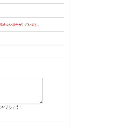
添えない場合がございます。
らいましょう！