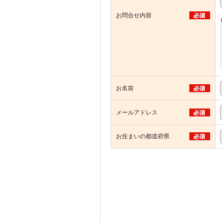
お問合せ内容
お名前
メールアドレス
お住まいの都道府県