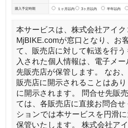
購入予定時期
１ヶ月以内
3ヶ月以内
半年以内
本サービスは、株式会社アイク
MjBIKE.comが窓口となり
て、販売店に対して転送を行う
入された個人情報は、電子メー
先販売店が保管します。 なお
販売店に開示されることはあり
に開示されます。 問合せ先販
ては、各販売店に直接お問合せ
ションでは本サービスを円滑に
保管いたします。 株式会社ア