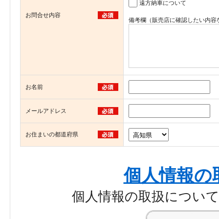
遠方納車について
お問合せ内容
備考欄（販売店に確認したい内容
お名前
メールアドレス
お住まいの都道府県
個人情報の
個人情報の取扱につい