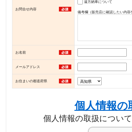
遠方納車について
お問合せ内容
備考欄（販売店に確認したい内容
お名前
メールアドレス
お住まいの都道府県
個人情報の
個人情報の取扱につい