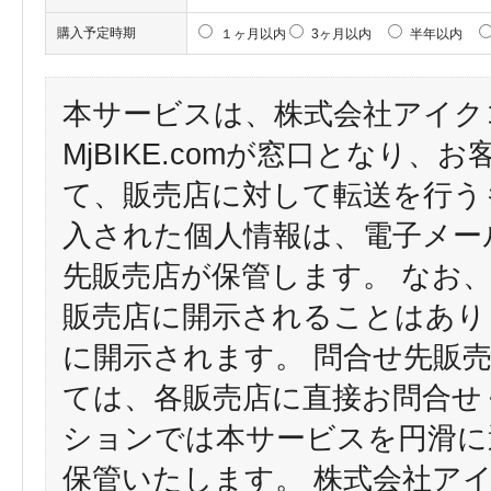
購入予定時期
１ヶ月以内
3ヶ月以内
半年以内
本サービスは、株式会社アイク
MjBIKE.comが窓口となり
て、販売店に対して転送を行う
入された個人情報は、電子メー
先販売店が保管します。 なお
販売店に開示されることはあり
に開示されます。 問合せ先販
ては、各販売店に直接お問合せ
ションでは本サービスを円滑に
保管いたします。 株式会社ア