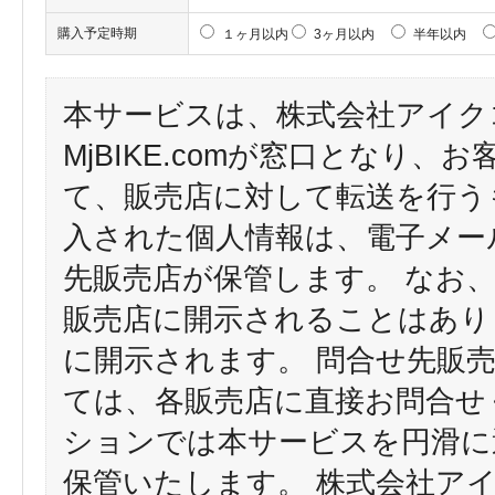
購入予定時期
１ヶ月以内
3ヶ月以内
半年以内
本サービスは、株式会社アイク
MjBIKE.comが窓口となり
て、販売店に対して転送を行う
入された個人情報は、電子メー
先販売店が保管します。 なお
販売店に開示されることはあり
に開示されます。 問合せ先販
ては、各販売店に直接お問合せ
ションでは本サービスを円滑に
保管いたします。 株式会社ア