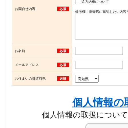
遠方納車について
お問合せ内容
備考欄（販売店に確認したい内容
お名前
メールアドレス
お住まいの都道府県
個人情報の
個人情報の取扱につい