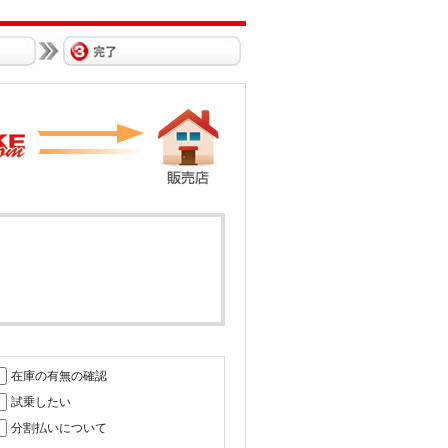
在庫の有無の確認
試乗したい
分割払いについて