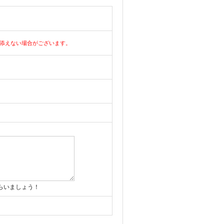
添えない場合がございます。
らいましょう！