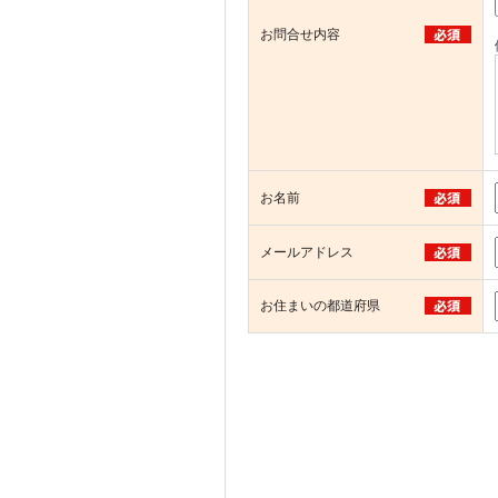
お問合せ内容
お名前
メールアドレス
お住まいの都道府県