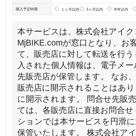
購入予定時期
１ヶ月以内
3ヶ月以内
半年以内
本サービスは、株式会社アイク
MjBIKE.comが窓口となり
て、販売店に対して転送を行う
入された個人情報は、電子メー
先販売店が保管します。 なお
販売店に開示されることはあり
に開示されます。 問合せ先販
ては、各販売店に直接お問合せ
ションでは本サービスを円滑に
保管いたします。 株式会社ア