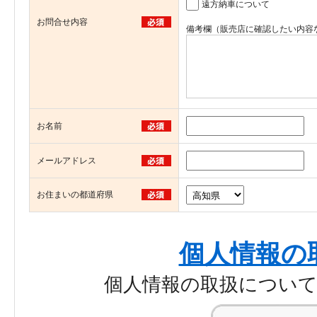
遠方納車について
お問合せ内容
備考欄（販売店に確認したい内容
お名前
メールアドレス
お住まいの都道府県
個人情報の
個人情報の取扱につい