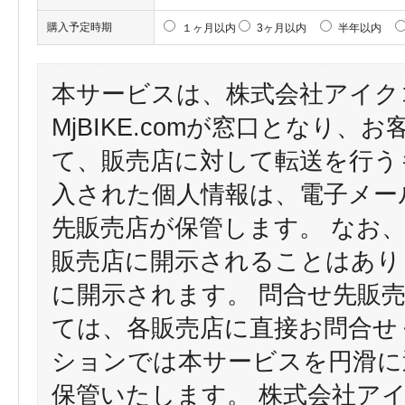
購入予定時期
１ヶ月以内
3ヶ月以内
半年以内
本サービスは、株式会社アイク
MjBIKE.comが窓口となり
て、販売店に対して転送を行う
入された個人情報は、電子メー
先販売店が保管します。 なお
販売店に開示されることはあり
に開示されます。 問合せ先販
ては、各販売店に直接お問合せ
ションでは本サービスを円滑に
保管いたします。 株式会社ア