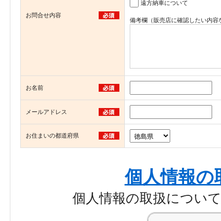
遠方納車について
お問合せ内容
備考欄（販売店に確認したい内容
お名前
メールアドレス
お住まいの都道府県
個人情報の
個人情報の取扱につい