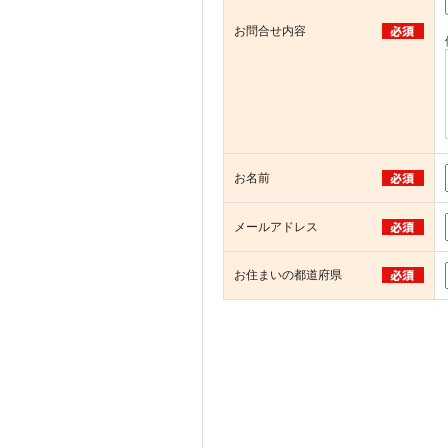
お問合せ内容
お名前
メールアドレス
お住まいの都道府県