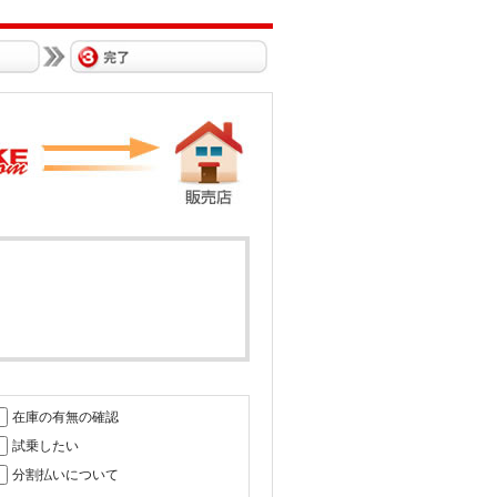
在庫の有無の確認
試乗したい
分割払いについて