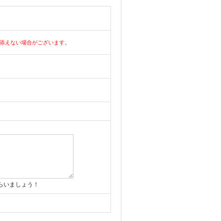
添えない場合がございます。
らいましょう！