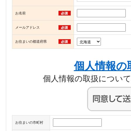
お名前
メールアドレス
お住まいの都道府県
個人情報の
個人情報の取扱につい
お住まいの市町村