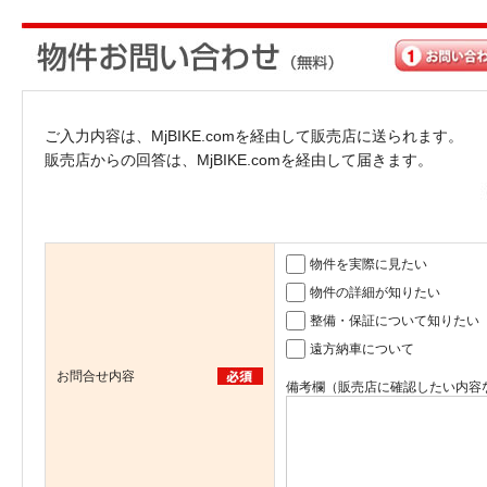
ご入力内容は、MjBIKE.comを経由して販売店に送られます。
販売店からの回答は、MjBIKE.comを経由して届きます。
物件を実際に見たい
物件の詳細が知りたい
整備・保証について知りたい
遠方納車について
お問合せ内容
備考欄（販売店に確認したい内容