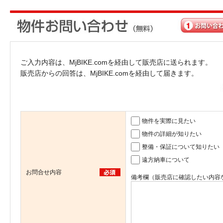
ご入力内容は、MjBIKE.comを経由して販売店に送られます。
販売店からの回答は、MjBIKE.comを経由して届きます。
物件を実際に見たい
物件の詳細が知りたい
整備・保証について知りたい
遠方納車について
お問合せ内容
備考欄（販売店に確認したい内容