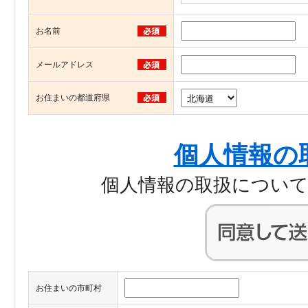
お名前
メールアドレス
お住まいの都道府県
個人情報の
個人情報の取扱につい
お住まいの市町村