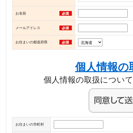
お名前
メールアドレス
お住まいの都道府県
個人情報の
個人情報の取扱につい
お住まいの市町村