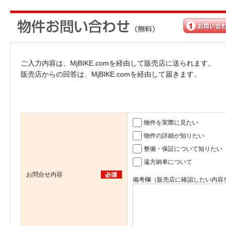
ご入力内容は、MjBIKE.comを経由して販売店に送られます。
販売店からの回答は、MjBIKE.comを経由して届きます。
物件を実際に見たい
物件の詳細が知りたい
整備・保証について知りたい
遠方納車について
お問合せ内容
備考欄（販売店に確認したい内容