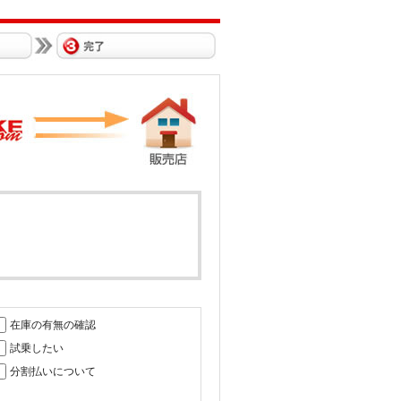
在庫の有無の確認
試乗したい
分割払いについて