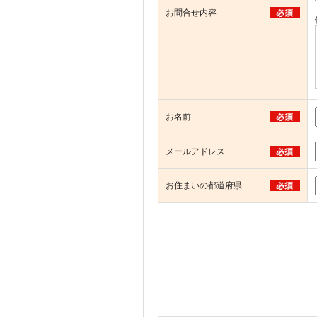
お問合せ内容
お名前
メールアドレス
お住まいの都道府県