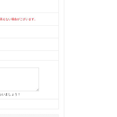
添えない場合がございます。
らいましょう！