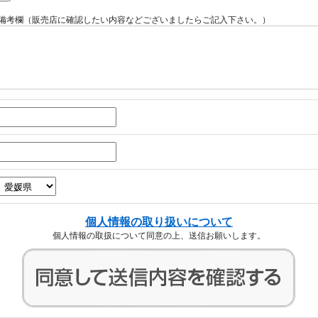
備考欄（販売店に確認したい内容などございましたらご記入下さい。）
個人情報の取り扱いについて
個人情報の取扱について同意の上、送信お願いします。